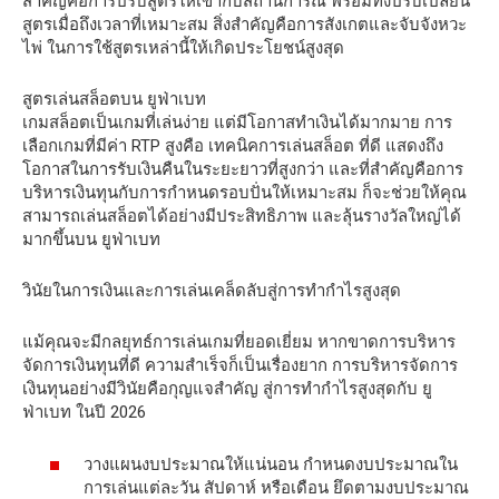
สำคัญคือการปรับสูตรให้เข้ากับสถานการณ์ พร้อมทั้งปรับเปลี่ยน
สูตรเมื่อถึงเวลาที่เหมาะสม สิ่งสำคัญคือการสังเกตและจับจังหวะ
ไพ่ ในการใช้สูตรเหล่านี้ให้เกิดประโยชน์สูงสุด
สูตรเล่นสล็อตบน ยูฟ่าเบท
เกมสล็อตเป็นเกมที่เล่นง่าย แต่มีโอกาสทำเงินได้มากมาย การ
เลือกเกมที่มีค่า RTP สูงคือ เทคนิคการเล่นสล็อต ที่ดี แสดงถึง
โอกาสในการรับเงินคืนในระยะยาวที่สูงกว่า และที่สำคัญคือการ
บริหารเงินทุนกับการกำหนดรอบปั่นให้เหมาะสม ก็จะช่วยให้คุณ
สามารถเล่นสล็อตได้อย่างมีประสิทธิภาพ และลุ้นรางวัลใหญ่ได้
มากขึ้นบน ยูฟ่าเบท
วินัยในการเงินและการเล่นเคล็ดลับสู่การทำกำไรสูงสุด
แม้คุณจะมีกลยุทธ์การเล่นเกมที่ยอดเยี่ยม หากขาดการบริหาร
จัดการเงินทุนที่ดี ความสำเร็จก็เป็นเรื่องยาก การบริหารจัดการ
เงินทุนอย่างมีวินัยคือกุญแจสำคัญ สู่การทำกำไรสูงสุดกับ ยู
ฟ่าเบท ในปี 2026
วางแผนงบประมาณให้แน่นอน กำหนดงบประมาณใน
การเล่นแต่ละวัน สัปดาห์ หรือเดือน ยึดตามงบประมาณ