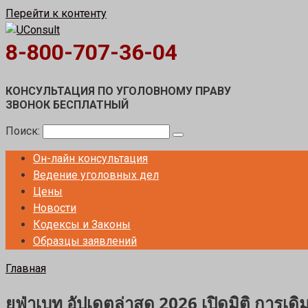
Перейти к контенту
8-800-707-36-04
КОНСУЛЬТАЦИЯ ПО УГОЛОВНОМУ ПРАВУ
ЗВОНОК БЕСПЛАТНЫЙ
Поиск:
Он-лайн консультация
Ведение уголовных дел
Цены
Новости
Кодексы и Законы
Образцы заявлений
Главная
ยูฟ่าเบท อัปเดตล่าสุด 2026 เปิดมิติ การเดิ