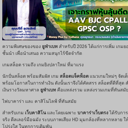
ความพิเศษของของ
ยูฟ่าเบท
สำหรับปี 2026 ได้แก่การเพิ่ม เกม
ชั้นนำ เพื่อนำเสนอ ความสนุกไร้ขีดจำกัด
เกมสล็อต รวมถึง เกมยิงปลาใหม่ ที่มาแรง
นักปั่นสล็อต พร้อมสัมผัส เกม
สล็อตแจ็คพ็อต
แนวเกมใหม่ๆ จัดเต็ม
พร้อมโอกาสในการทำเงิน ดังนั้นเราจึงได้คัดสรร สล็อตที่ดีที่ส
เงินรางวัลมหาศาล
ยูฟ่าเบท
คือแหล่งรวม แหล่งรวมเกมที่ทันสมัยท
ไพ่บาคาร่า และ คาสิโนไลฟ์ ที่ทันสมัย
สำหรับเกม
เว็บคาสิโน
และโดยเฉพาะ
บาคาร่าเว็บตรง
ได้รับกา
จริง ดีลเลอร์มือฉมัง ระบบภาพเสียง HD มุมกล้องที่หลากหลาย ให้ค
โปร่งใส ในทุกการเดิมพัน