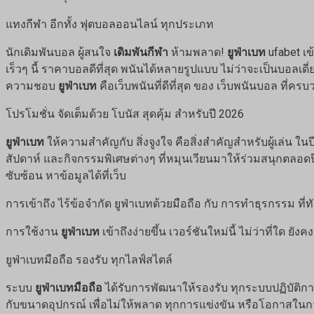
แทงกีฬา อีกทั้ง ฟุตบอลออนไลน์ ทุกประเภท
นักเดิมพันบอล ผู้สนใจ
เดิมพันกีฬา
ห้ามพลาด!
ยูฟ่าเบท
ufabet เข
เร็วๆ นี้ ราคาบอลดีที่สุด พนันได้หลายรูปแบบ ไม่ว่าจะเป็นบอล
ความชอบ
ยูฟ่าเบท
คือเว็บพนันที่ดีที่สุด ของ เว็บพนันบอล ที่ครบว
โปรโมชั่น จัดเต็มด้วย โบนัส สุดคุ้ม สำหรับปี 2026
ยูฟ่าเบท
ให้ความสำคัญกับ สิ่งจูงใจ คือสิ่งสำคัญสำหรับผู้เล่น ใน
สัปดาห์ และกิจกรรมพิเศษต่างๆ ที่หมุนเวียนมาให้ร่วมสนุกตลอด
ซับซ้อน หาข้อมูลได้ที่เว็บ
การเข้าถึง ไร้ข้อจำกัด ยูฟ่าเบทด้วยมือถือ กับ การทำธุรกรรม ที่ท
การใช้งาน
ยูฟ่าเบท
เข้าถึงง่ายขึ้น เวอร์ชันใหม่นี้ ไม่ว่าที่ใด ยังค
ยูฟ่าเบทมือถือ รองรับ ทุกไลฟ์สไตล์
ระบบ
ยูฟ่าเบทมือถือ
ได้รับการพัฒนาให้รองรับ ทุกระบบปฏิบัติการ
กับขนาดอุปกรณ์ เพื่อไม่ให้พลาด ทุกการแข่งขัน หรือโอกาสในก