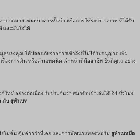
อกมากมาย เช่นธนาคารชั้นนำ หรือการใช้ระบบ วอเลท ที่ได้รับ
ี และมั่นใจได้
อมูลของคุณ ให้ปลอดภัยจากการเข้าถึงที่ไม่ได้รับอนุญาต เพิ่ม
 เรื่องการเงิน หรือด้านเทคนิค เจ้าหน้าที่มืออาชีพ ยินดีดูแล อย่าง
ใหม่ อย่างต่อเนื่อง รับประกันว่า สมาชิกเข้าเล่นได้ 24 ชั่วโมง
ันกับ
ยูฟ่าเบท
โปรโมชั่น คุ้มค่ากว่าที่เคย และการพัฒนาแพลตฟอร์ม
ยูฟ่าเบทมือ