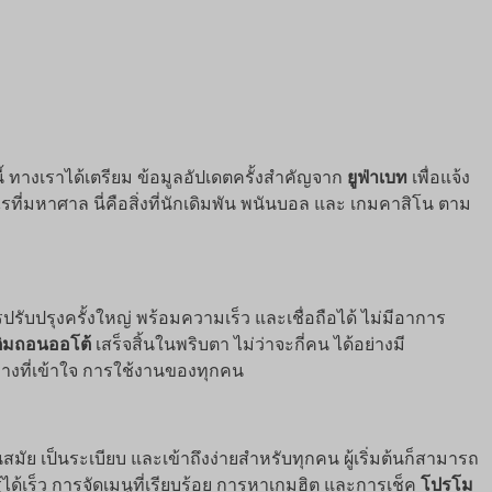
6 นี้ ทางเราได้เตรียม ข้อมูลอัปเดตครั้งสำคัญจาก
ยูฟ่าเบท
เพื่อแจ้ง
ี่มหาศาล นี่คือสิ่งที่นักเดิมพัน พนันบอล และ เกมคาสิโน ตาม
ปรับปรุงครั้งใหญ่ พร้อมความเร็ว และเชื่อถือได้ ไม่มีอาการ
ิมถอนออโต้
เสร็จสิ้นในพริบตา ไม่ว่าจะกี่คน ได้อย่างมี
ทางที่เข้าใจ การใช้งานของทุกคน
ย เป็นระเบียบ และเข้าถึงง่ายสำหรับทุกคน ผู้เริ่มต้นก็สามารถ
ู้ได้เร็ว การจัดเมนูที่เรียบร้อย การหาเกมฮิต และการเช็ค
โปรโม