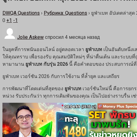
DWQA Questions
›
Рубрика: Questions
›
ยูฟ่าเบท อัปเดตล่าสุด
0
+1
-1
Jolie Askew
спросил 4 месяца назад
ในยุคที่การพนันออนไลน์ อยู่ตลอดเวลา
ยูฟ่าเบท
เป็นอันดับหนึ่งเ
ให้คุณทราบ เพื่อรองรับ คุณสมบัติใหม่ๆ ที่น่าตื่นเต้น และระบบที
หามานาน
ยูฟ่าเบท
กับรุ่น 2026
นี้ คือคำตอบของ ประสบการณ์ที่เ
ยูฟ่าเบท เวอร์ชัน 2026 กับการใช้งาน ที่ล้ำยุค และเสถียร
การพัฒนาที่โดดเด่นที่สุดของ
ยูฟ่าเบท
เวอร์ชันใหม่นี้ คือการยก
หน่วง รับประกันว่า ทุกการเดิมพันของคุณ เป็นไปอย่างราบรื่น 