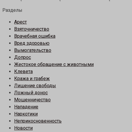
Разделы
Арест
Взяточничество
Врачебная ошибка
Вред здоровью
Вымогательство
Допрос
Жестокое обращение с животными
Клевета
Кража и грабеж
Лишение свободы
Ложный донос
Мошенничество
Нападение
Наркотики
Неприкосновенность
Новости